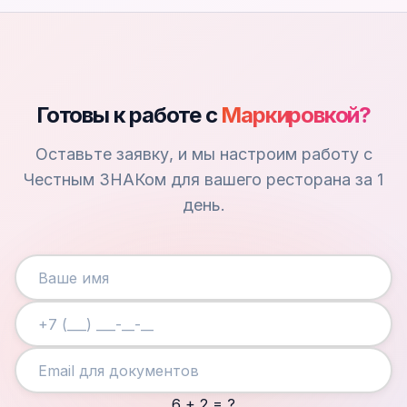
Готовы к работе с
Маркировкой?
Оставьте заявку, и мы настроим работу с
Честным ЗНАКом для вашего ресторана за 1
день.
6 + 2 = ?