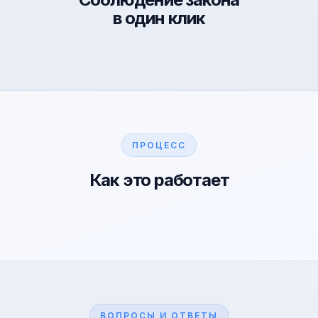
в один клик
ПРОЦЕСС
Как это работает
ВОПРОСЫ И ОТВЕТЫ