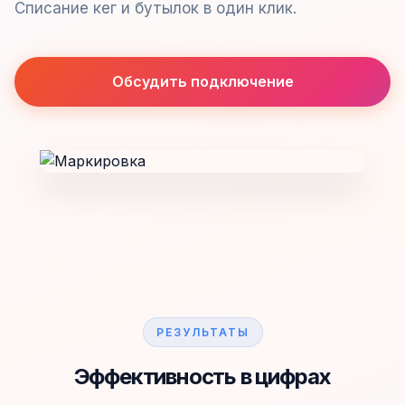
Списание кег и бутылок в один клик.
Обсудить подключение
РЕЗУЛЬТАТЫ
Эффективность в цифрах