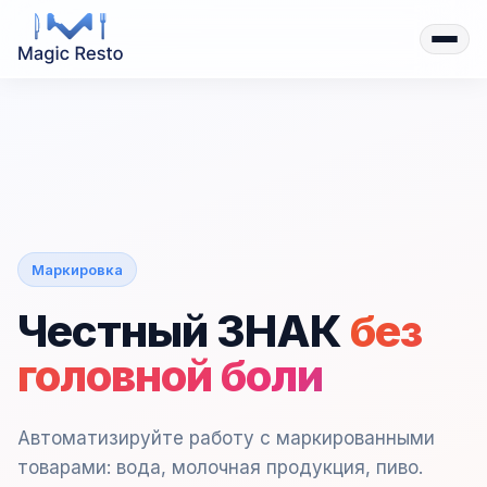
Маркировка
Честный ЗНАК
без
головной боли
Автоматизируйте работу с маркированными
товарами: вода, молочная продукция, пиво.