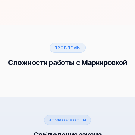
ПРОБЛЕМЫ
Сложности работы с Маркировкой
ВОЗМОЖНОСТИ
Соблюдение закона