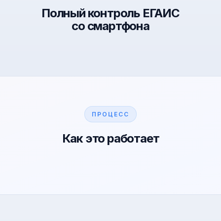
Полный контроль ЕГАИС
со смартфона
ПРОЦЕСС
Как это работает