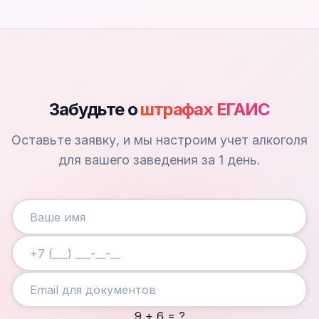
Забудьте о
штрафах ЕГАИС
Оставьте заявку, и мы настроим учет алкоголя
для вашего заведения за 1 день.
9 + 6 = ?