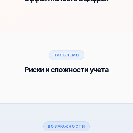
ПРОБЛЕМЫ
Риски и сложности учета
ВОЗМОЖНОСТИ