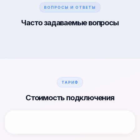
ВОПРОСЫ И ОТВЕТЫ
Часто задаваемые вопросы
ТАРИФ
Стоимость подключения