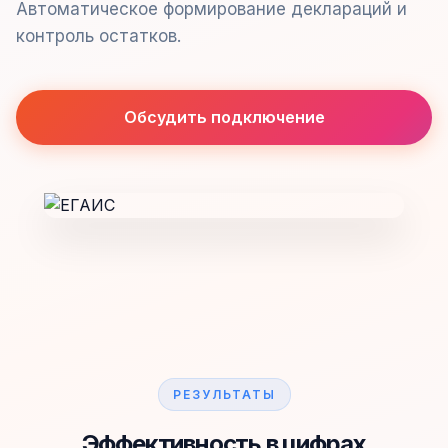
Автоматическое формирование деклараций и
контроль остатков.
Обсудить подключение
РЕЗУЛЬТАТЫ
Эффективность в цифрах