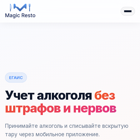
ЕГАИС
Учет алкоголя
без
штрафов и нервов
Принимайте алкоголь и списывайте вскрытую
тару через мобильное приложение.