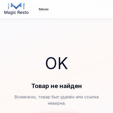
Меню
OK
Товар не найден
Возможно, товар был удалён или ссылка
неверна.