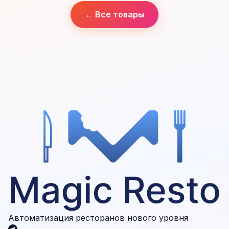
← Все товары
Автоматизация ресторанов нового уровня