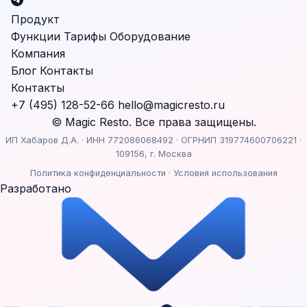
Продукт
Функции
Тарифы
Оборудование
Компания
Блог
Контакты
Контакты
+7 (495) 128-52-66
hello@magicresto.ru
© Magic Resto. Все права защищены.
ИП Хабаров Д.А. · ИНН 772086068492 · ОГРНИП 319774600706221 ·
109156, г. Москва
Политика конфиденциальности
·
Условия использования
Разработано