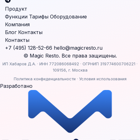
Продукт
Функции
Тарифы
Оборудование
Компания
Блог
Контакты
Контакты
+7 (495) 128-52-66
hello@magicresto.ru
© Magic Resto. Все права защищены.
ИП Хабаров Д.А. · ИНН 772086068492 · ОГРНИП 319774600706221 ·
109156, г. Москва
Политика конфиденциальности
·
Условия использования
Разработано