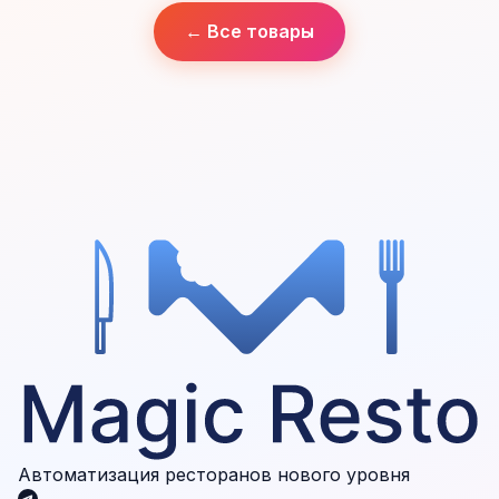
← Все товары
Автоматизация ресторанов нового уровня