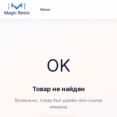
Меню
OK
Товар не найден
Возможно, товар был удалён или ссылка
неверна.