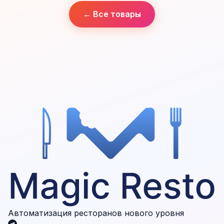
← Все товары
Автоматизация ресторанов нового уровня