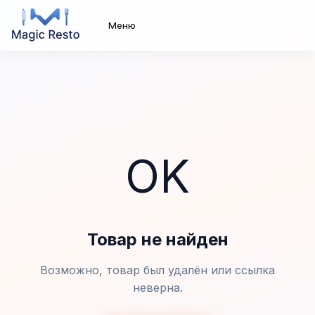
Меню
OK
Товар не найден
Возможно, товар был удалён или ссылка
неверна.