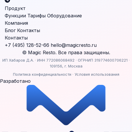
Продукт
Функции
Тарифы
Оборудование
Компания
Блог
Контакты
Контакты
+7 (495) 128-52-66
hello@magicresto.ru
© Magic Resto. Все права защищены.
ИП Хабаров Д.А. · ИНН 772086068492 · ОГРНИП 319774600706221 ·
109156, г. Москва
Политика конфиденциальности
·
Условия использования
Разработано