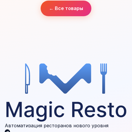
← Все товары
Автоматизация ресторанов нового уровня