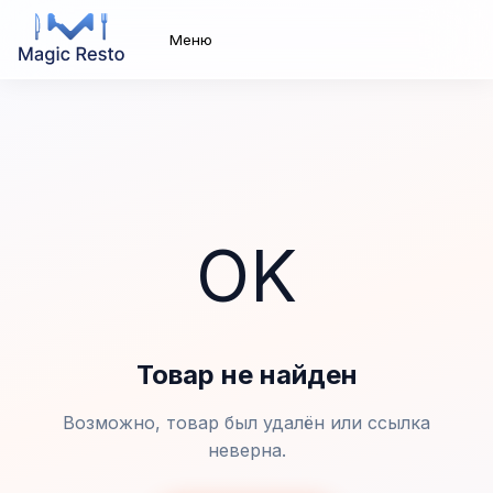
Меню
OK
Товар не найден
Возможно, товар был удалён или ссылка
неверна.