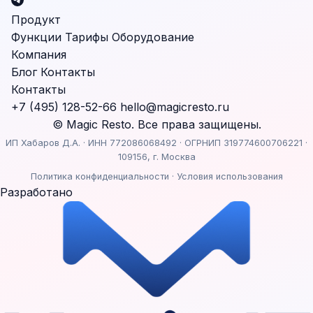
Продукт
Функции
Тарифы
Оборудование
Компания
Блог
Контакты
Контакты
+7 (495) 128-52-66
hello@magicresto.ru
© Magic Resto. Все права защищены.
ИП Хабаров Д.А. · ИНН 772086068492 · ОГРНИП 319774600706221 ·
109156, г. Москва
Политика конфиденциальности
·
Условия использования
Разработано