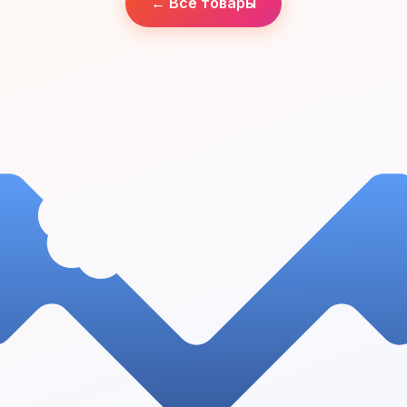
← Все товары