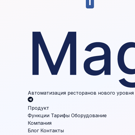
Автоматизация ресторанов нового уровня
Продукт
Функции
Тарифы
Оборудование
Компания
Блог
Контакты