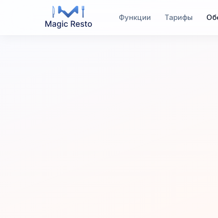
Функции
Тарифы
Об