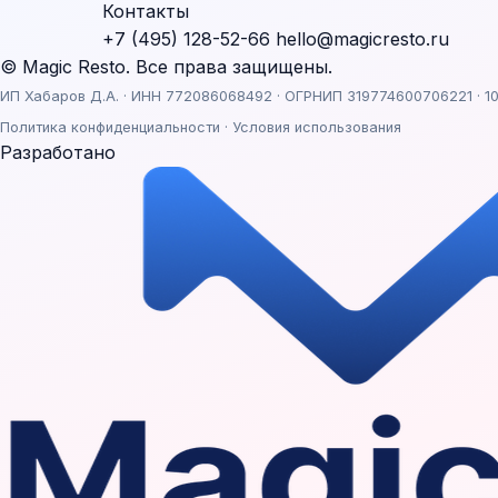
Контакты
+7 (495) 128-52-66
hello@magicresto.ru
© Magic Resto. Все права защищены.
ИП Хабаров Д.А. · ИНН 772086068492 · ОГРНИП 319774600706221 · 10
Политика конфиденциальности
·
Условия использования
Разработано