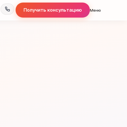
Получить консультацию
Меню