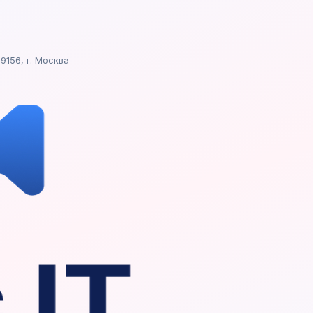
9156, г. Москва