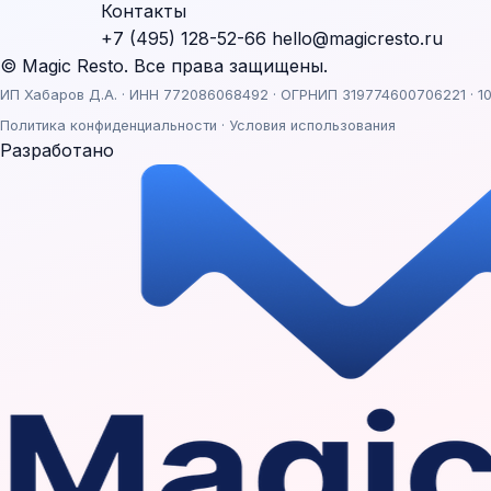
Контакты
+7 (495) 128-52-66
hello@magicresto.ru
© Magic Resto. Все права защищены.
ИП Хабаров Д.А. · ИНН 772086068492 · ОГРНИП 319774600706221 · 10
Политика конфиденциальности
·
Условия использования
Разработано