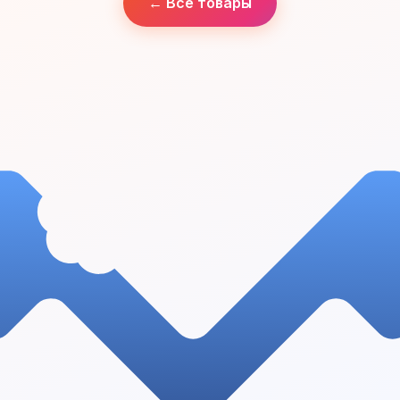
← Все товары