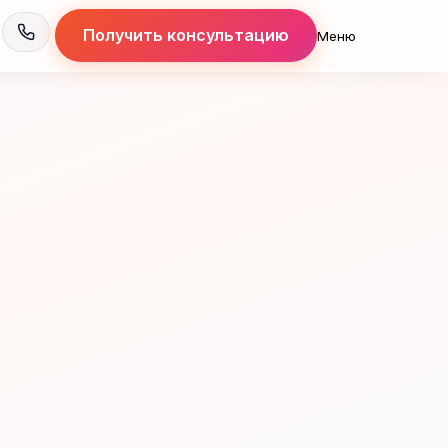
Получить консультацию
Меню