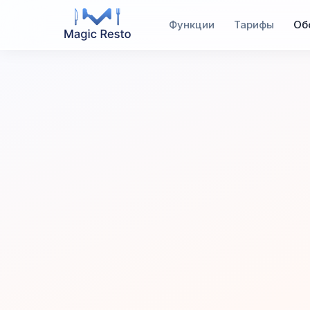
Функции
Тарифы
Об