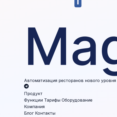
Автоматизация ресторанов нового уровня
Продукт
Функции
Тарифы
Оборудование
Компания
Блог
Контакты