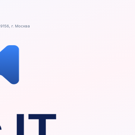
9156, г. Москва