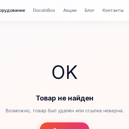
орудование
DocsInBox
Акции
Блог
Контакты
OK
Товар не найден
Возможно, товар был удалён или ссылка неверна.