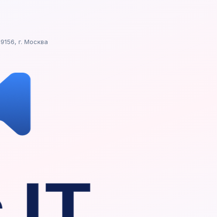
9156, г. Москва