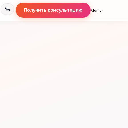
Получить консультацию
Меню