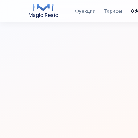
Функции
Тарифы
Об