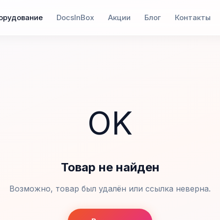
орудование
DocsInBox
Акции
Блог
Контакты
OK
Товар не найден
Возможно, товар был удалён или ссылка неверна.