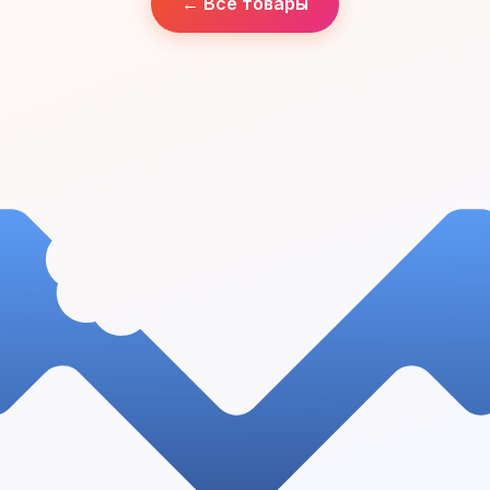
← Все товары