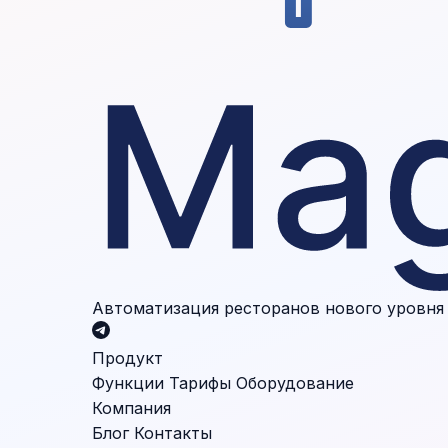
Автоматизация ресторанов нового уровня
Продукт
Функции
Тарифы
Оборудование
Компания
Блог
Контакты