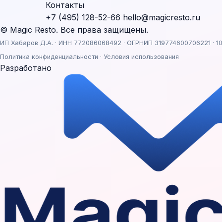
Контакты
+7 (495) 128-52-66
hello@magicresto.ru
© Magic Resto. Все права защищены.
ИП Хабаров Д.А. · ИНН 772086068492 · ОГРНИП 319774600706221 · 10
Политика конфиденциальности
·
Условия использования
Разработано