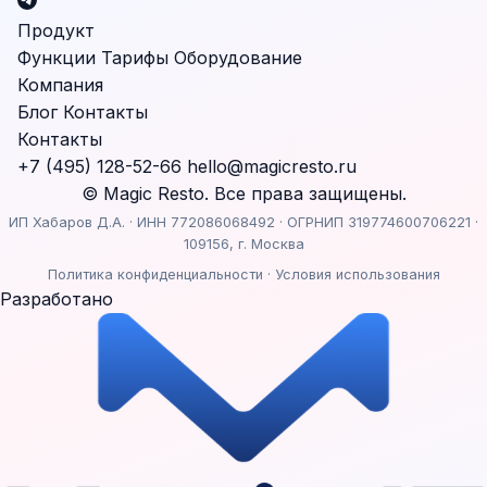
Продукт
Функции
Тарифы
Оборудование
Компания
Блог
Контакты
Контакты
+7 (495) 128-52-66
hello@magicresto.ru
© Magic Resto. Все права защищены.
ИП Хабаров Д.А. · ИНН 772086068492 · ОГРНИП 319774600706221 ·
109156, г. Москва
Политика конфиденциальности
·
Условия использования
Разработано