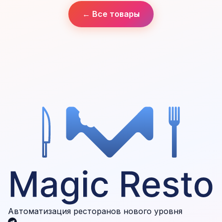
← Все товары
Автоматизация ресторанов нового уровня