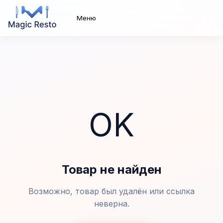
Меню
OK
Товар не найден
Возможно, товар был удалён или ссылка
неверна.