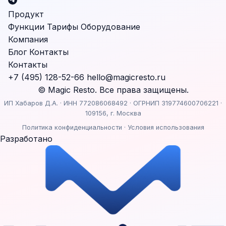
Продукт
Функции
Тарифы
Оборудование
Компания
Блог
Контакты
Контакты
+7 (495) 128-52-66
hello@magicresto.ru
© Magic Resto. Все права защищены.
ИП Хабаров Д.А. · ИНН 772086068492 · ОГРНИП 319774600706221 ·
109156, г. Москва
Политика конфиденциальности
·
Условия использования
Разработано