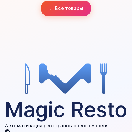
← Все товары
Автоматизация ресторанов нового уровня