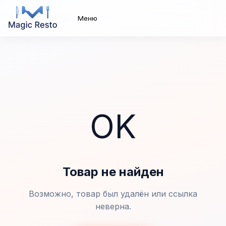
Меню
OK
Товар не найден
Возможно, товар был удалён или ссылка
неверна.