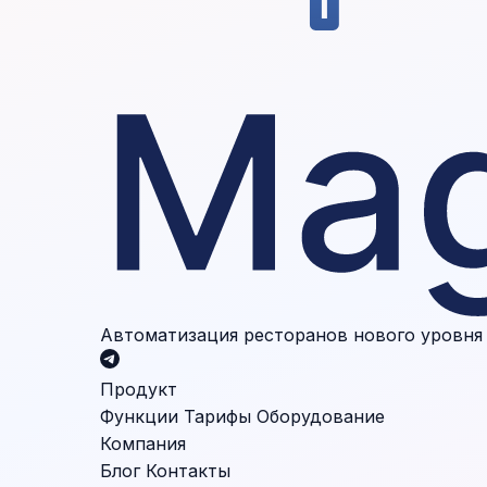
Автоматизация ресторанов нового уровня
Продукт
Функции
Тарифы
Оборудование
Компания
Блог
Контакты