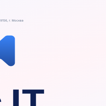
9156, г. Москва