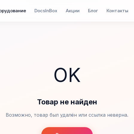
орудование
DocsInBox
Акции
Блог
Контакты
OK
Товар не найден
Возможно, товар был удалён или ссылка неверна.