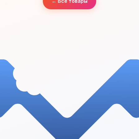
← Все товары