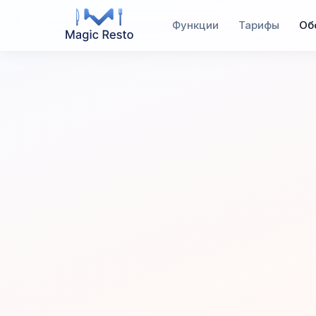
Функции
Тарифы
Об