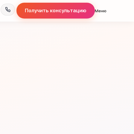
Получить консультацию
Меню