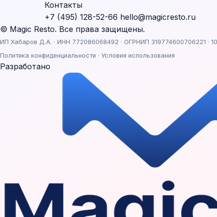
Контакты
+7 (495) 128-52-66
hello@magicresto.ru
© Magic Resto. Все права защищены.
ИП Хабаров Д.А. · ИНН 772086068492 · ОГРНИП 319774600706221 · 10
Политика конфиденциальности
·
Условия использования
Разработано