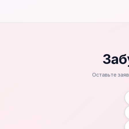
Заб
Оставьте заяв