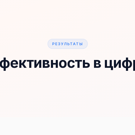
РЕЗУЛЬТАТЫ
фективность в циф