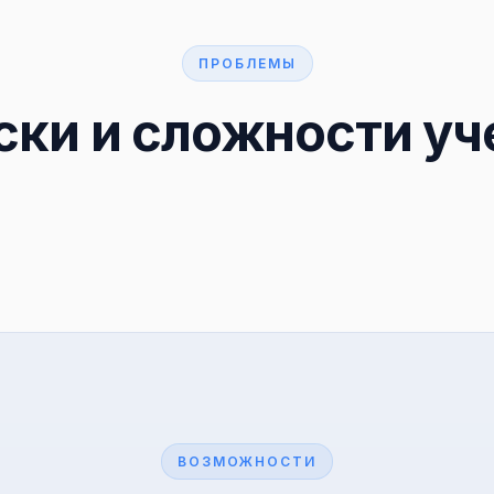
ПРОБЛЕМЫ
ски и сложности уч
ВОЗМОЖНОСТИ