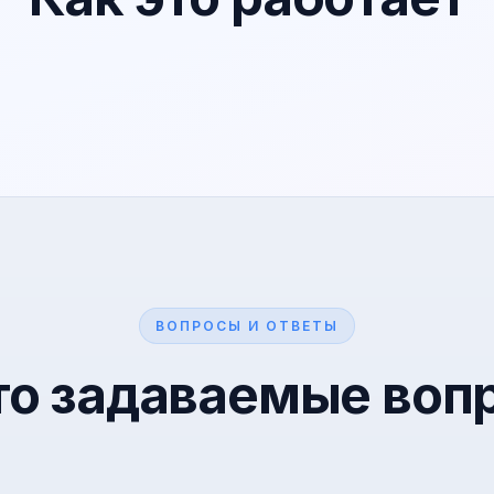
ВОПРОСЫ И ОТВЕТЫ
то задаваемые воп