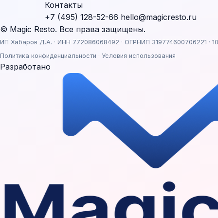
Контакты
+7 (495) 128-52-66
hello@magicresto.ru
© Magic Resto. Все права защищены.
ИП Хабаров Д.А. · ИНН 772086068492 · ОГРНИП 319774600706221 · 10
Политика конфиденциальности
·
Условия использования
Разработано