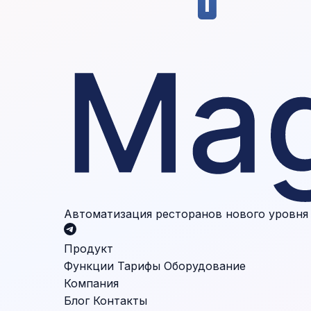
Автоматизация ресторанов нового уровня
Продукт
Функции
Тарифы
Оборудование
Компания
Блог
Контакты