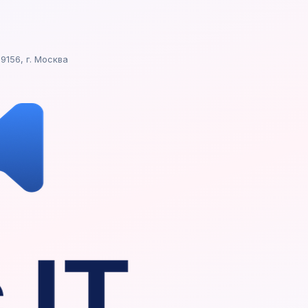
9156, г. Москва