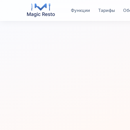
Функции
Тарифы
Об