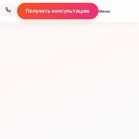
Получить консультацию
Меню