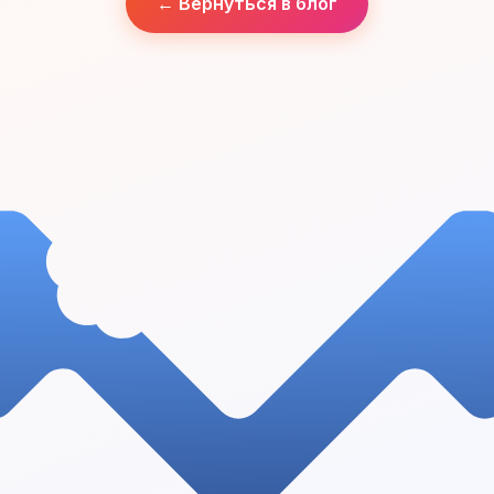
← Вернуться в блог